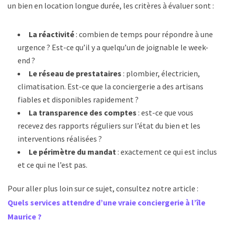
un bien en location longue durée, les critères à évaluer sont :
La réactivité
: combien de temps pour répondre à une
urgence ? Est-ce qu’il y a quelqu’un de joignable le week-
end ?
Le réseau de prestataires
: plombier, électricien,
climatisation. Est-ce que la conciergerie a des artisans
fiables et disponibles rapidement ?
La transparence des comptes
: est-ce que vous
recevez des rapports réguliers sur l’état du bien et les
interventions réalisées ?
Le périmètre du mandat
: exactement ce qui est inclus
et ce qui ne l’est pas.
Pour aller plus loin sur ce sujet, consultez notre article :
Quels services attendre d’une vraie conciergerie à l’île
Maurice ?