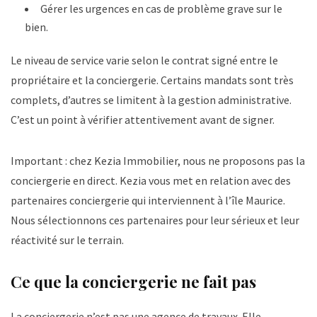
Gérer les urgences en cas de problème grave sur le
bien.
Le niveau de service varie selon le contrat signé entre le
propriétaire et la conciergerie. Certains mandats sont très
complets, d’autres se limitent à la gestion administrative.
C’est un point à vérifier attentivement avant de signer.
Important : chez Kezia Immobilier, nous ne proposons pas la
conciergerie en direct. Kezia vous met en relation avec des
partenaires conciergerie qui interviennent à l’île Maurice.
Nous sélectionnons ces partenaires pour leur sérieux et leur
réactivité sur le terrain.
Ce que la conciergerie ne fait pas
La conciergerie n’est pas une agence de travaux. Elle