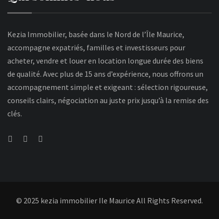
Kezia Immobilier, basée dans le Nord de l’Île Maurice,
accompagne expatriés, familles et investisseurs pour
acheter, vendre et louer en location longue durée des biens
de qualité. Avec plus de 15 ans d’expérience, nous offrons un
accompagnement simple et exigeant : sélection rigoureuse,
conseils clairs, négociation au juste prix jusqu’à la remise des
clés.
© 2025 kezia immobilier Ile Maurice All Rights Reserved.