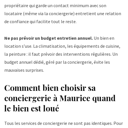
propriétaire qui garde un contact minimum avec son
locataire (même via la conciergerie) entretient une relation
de confiance qui facilite tout le reste.
Ne pas prévoir un budget entretien annuel.
Un bien en
location s’use. La climatisation, les équipements de cuisine,
la peinture : il faut prévoir des interventions régulières. Un
budget annuel dédié, géré par la conciergerie, évite les
mauvaises surprises.
Comment bien choisir sa
conciergerie à Maurice quand
le bien est loué
Tous les services de conciergerie ne sont pas identiques. Pour