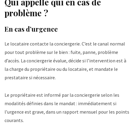
Qui appelle qui en cas de
problème ?
En cas d’urgence
Le locataire contacte la conciergerie. C’est le canal normal
pour tout problème sur le bien : fuite, panne, problème
d’accès. La conciergerie évalue, décide si l’intervention est à
la charge du propriétaire ou du locataire, et mandate le
prestataire si nécessaire.
Le propriétaire est informé par la conciergerie selon les
modalités définies dans le mandat : immédiatement si
l’urgence est grave, dans un rapport mensuel pour les points
courants.