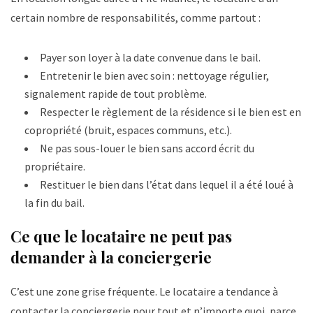
certain nombre de responsabilités, comme partout :
Payer son loyer à la date convenue dans le bail.
Entretenir le bien avec soin : nettoyage régulier,
signalement rapide de tout problème.
Respecter le règlement de la résidence si le bien est en
copropriété (bruit, espaces communs, etc.).
Ne pas sous-louer le bien sans accord écrit du
propriétaire.
Restituer le bien dans l’état dans lequel il a été loué à
la fin du bail.
Ce que le locataire ne peut pas
demander à la conciergerie
C’est une zone grise fréquente. Le locataire a tendance à
contacter la conciergerie pour tout et n’importe quoi, parce