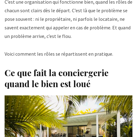
C’est une organisation qui fonctionne bien, quand les rôles de
chacun sont clairs dès le départ. C’est là que le problème se
pose souvent : ni le propriétaire, ni parfois le locataire, ne
savent exactement qui appeler en cas de problème. Et quand
un problème arrive, c’est le flou.
Voici comment les rôles se répartissent en pratique.
Ce que fait la conciergerie
quand le bien est loué