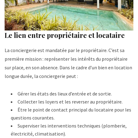
Le lien entre propriétaire et locataire
La conciergerie est mandatée par le propriétaire. C’est sa
première mission : représenter les intérêts du propriétaire
sur place, en son absence. Dans le cadre d’un bien en location
longue durée, la conciergerie peut :
Gérer les états des lieux d’entrée et de sortie.
Collecter les loyers et les reverser au propriétaire.
Être le point de contact principal du locataire pour les
questions courantes.
Superviser les interventions techniques (plomberie,
électricité, climatisation).