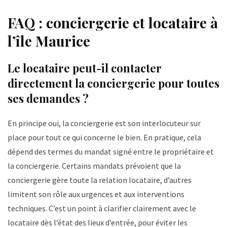
FAQ : conciergerie et locataire à
l’île Maurice
Le locataire peut-il contacter
directement la conciergerie pour toutes
ses demandes ?
En principe oui, la conciergerie est son interlocuteur sur
place pour tout ce qui concerne le bien. En pratique, cela
dépend des termes du mandat signé entre le propriétaire et
la conciergerie. Certains mandats prévoient que la
conciergerie gère toute la relation locataire, d’autres
limitent son rôle aux urgences et aux interventions
techniques. C’est un point à clarifier clairement avec le
locataire dès l’état des lieux d’entrée, pour éviter les