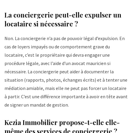
La conciergerie peut-elle expulser un
locataire si nécessaire ?
Non. La conciergerie n’a pas de pouvoir légal d’expulsion. En
cas de loyers impayés ou de comportement grave du
locataire, c’est le propriétaire qui devra engager une
procédure légale, avec l’aide d’un avocat mauricien si
nécessaire. La conciergerie peut aider à documenter la
situation (rapports, photos, échanges écrits) et à tenter une
médiation amiable, mais elle ne peut pas forcer un locataire
à partir. C’est une différence importante à avoir en tête avant
de signer un mandat de gestion.
Kezia Immobilier propose-t-elle elle-
même des services de conciergerie ?