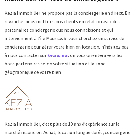
Kezia Immobilier ne propose pas la conciergerie en direct. En
revanche, nous mettons nos clients en relation avec des
partenaires conciergerie que nous connaissons et qui
interviennent à l’île Maurice. Si vous cherchez un service de
conciergerie pour gérer votre bien en location, n’hésitez pas
à nous contacter sur
kezia.mu
: on vous orientera vers les
bons partenaires selon votre situation et la zone
géographique de votre bien.
Kezia Immobilier, c’est plus de 10 ans d’expérience sur le
marché mauricien. Achat, location longue durée, conciergerie