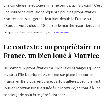
une conciergerie et loué en même temps, qui fait quoi ? C’est
une source de confusion fréquente pour les propriétaires
non-résidents qui gèrent leur bien depuis la France ou
l’Europe. Après plus de 10 ans sur le marché mauricien, voici
ce qu’on observe vraiment, sur
kezia.mu
.
Le contexte : un propriétaire en
France, un bien loué à Maurice
De nombreux propriétaires mauriciens ou étrangers qui ont
investi à l’île Maurice ne vivent pas sur place. Ils sont en
France, en Belgique, en Suisse, parfois ailleurs. Leur bien est
loué en location longue durée à un locataire, et confié à une
conciergerie pour être géré à distance.