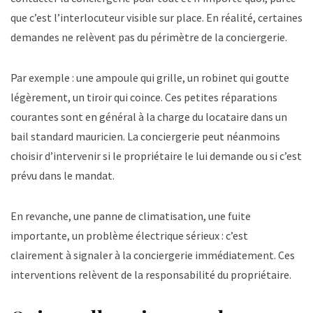
que c’est l’interlocuteur visible sur place. En réalité, certaines
demandes ne relèvent pas du périmètre de la conciergerie.
Par exemple : une ampoule qui grille, un robinet qui goutte
légèrement, un tiroir qui coince. Ces petites réparations
courantes sont en général à la charge du locataire dans un
bail standard mauricien. La conciergerie peut néanmoins
choisir d’intervenir si le propriétaire le lui demande ou si c’est
prévu dans le mandat.
En revanche, une panne de climatisation, une fuite
importante, un problème électrique sérieux : c’est
clairement à signaler à la conciergerie immédiatement. Ces
interventions relèvent de la responsabilité du propriétaire.