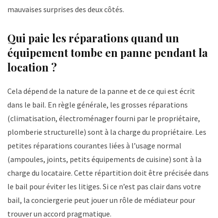
mauvaises surprises des deux côtés.
Qui paie les réparations quand un
équipement tombe en panne pendant la
location ?
Cela dépend de la nature de la panne et de ce qui est écrit
dans le bail. En règle générale, les grosses réparations
(climatisation, électroménager fourni par le propriétaire,
plomberie structurelle) sont à la charge du propriétaire. Les
petites réparations courantes liées à l’usage normal
(ampoules, joints, petits équipements de cuisine) sont à la
charge du locataire. Cette répartition doit être précisée dans
le bail pour éviter les litiges. Si ce n’est pas clair dans votre
bail, la conciergerie peut jouer un rôle de médiateur pour
trouver un accord pragmatique.