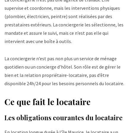
supervise et coordonne, mais les interventions physiques
(plombier, électricien, peintre) sont réalisées par des
prestataires extérieurs. La conciergerie les sélectionne, les
mandate et assure le suivi, mais ce n’est pas elle qui
intervient avec une boîte à outils.
La conciergerie n’est pas non plus un service de ménage
quotidien ou un concierge d’hôtel. Son rôle est de gérer le
bien et la relation propriétaire-locataire, pas d’être
disponible 24h/24 pour les besoins personnels du locataire.
Ce que fait le locataire
Les obligations courantes du locataire
En location longue durée à l’île Maurice, le locataire a un