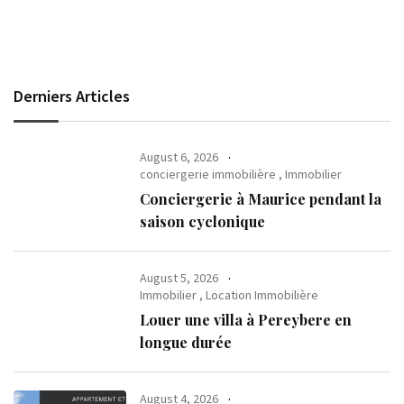
Derniers Articles
August 6, 2026
conciergerie immobilière
,
Immobilier
Conciergerie à Maurice pendant la
saison cyclonique
August 5, 2026
Immobilier
,
Location Immobilière
Louer une villa à Pereybere en
longue durée
August 4, 2026