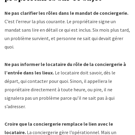
Ne pas clarifier les rôles dans le mandat de conciergerie.
C’est l’erreur la plus courante. Le propriétaire signe un
mandat sans lire en détail ce qui est inclus. Six mois plus tard,
un problème survient, et personne ne sait qui devait gérer
quoi.
Ne pas informer le locataire du rôle de la conciergerie à
l’entrée dans les lieux.
Le locataire doit savoir, dès le
départ, qui contacter pour quoi. Sinon, il appellera le
propriétaire directement à toute heure, ou pire, il ne
signalera pas un problème parce qu’il ne sait pas à qui
s’adresser.
Croire que la conciergerie remplace le lien avec le
locataire.
La conciergerie gère l’opérationnel. Mais un