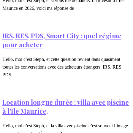
Hello, moi c’est Steph, et si vous me demandez où investir à l‘Île
Maurice en 2026, voici ma réponse de
IRS, RES, PDS, Smart City : quel régime
pour acheter
Hello, moi c’est Steph, et cette question revient dans quasiment
toutes les conversations avec des acheteurs étrangers. IRS, RES,
PDS,
Location longue durée : villa avec piscine
à l’Île Maurice,
Hello, moi c’est Steph, et la villa avec piscine c’est souvent l’image