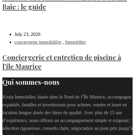
Baie : le guide
July 23, 2026
conciergerie immobilière
,
Immobilier
Conciergerie et entretien de piscine à
l’île Maurice
Qui sommes-nous
Kezia Immobilier, basée dans le Nord de l’Île Maurice, accompagne
expatriés, familles et investisseurs pour acheter, vendre et louer en
location longue durée des biens de qualité. Avec plus de 15 ans
d’expérience, nous offrons un accompagnement simple et exigeant :
sélection rigoureuse, conseils clairs, négociation au juste prix jusqu’à