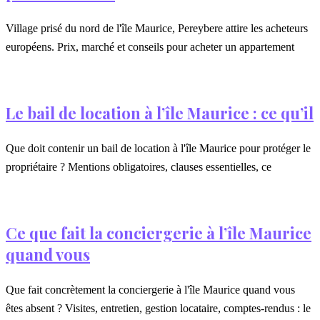
Village prisé du nord de l'île Maurice, Pereybere attire les acheteurs
européens. Prix, marché et conseils pour acheter un appartement
Le bail de location à l’île Maurice : ce qu’il
Que doit contenir un bail de location à l'île Maurice pour protéger le
propriétaire ? Mentions obligatoires, clauses essentielles, ce
Ce que fait la conciergerie à l’île Maurice
quand vous
Que fait concrètement la conciergerie à l'île Maurice quand vous
êtes absent ? Visites, entretien, gestion locataire, comptes-rendus : le