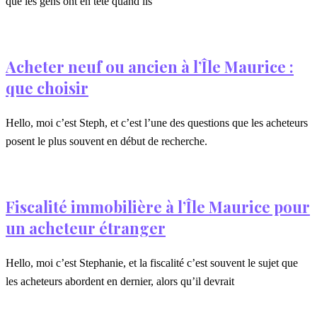
que les gens ont en tête quand ils
Acheter neuf ou ancien à l’Île Maurice :
que choisir
Hello, moi c’est Steph, et c’est l’une des questions que les acheteurs
posent le plus souvent en début de recherche.
Fiscalité immobilière à l’Île Maurice pour
un acheteur étranger
Hello, moi c’est Stephanie, et la fiscalité c’est souvent le sujet que
les acheteurs abordent en dernier, alors qu’il devrait