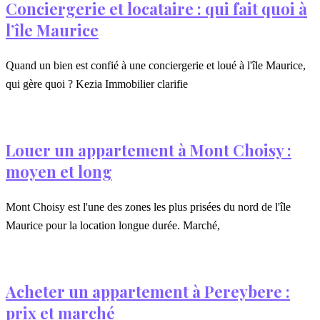
Conciergerie et locataire : qui fait quoi à
l’île Maurice
Quand un bien est confié à une conciergerie et loué à l'île Maurice,
qui gère quoi ? Kezia Immobilier clarifie
Louer un appartement à Mont Choisy :
moyen et long
Mont Choisy est l'une des zones les plus prisées du nord de l'île
Maurice pour la location longue durée. Marché,
Acheter un appartement à Pereybere :
prix et marché