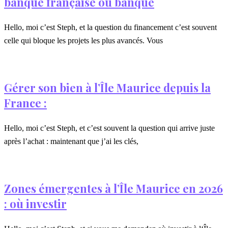
banque française ou banque
Hello, moi c’est Steph, et la question du financement c’est souvent
celle qui bloque les projets les plus avancés. Vous
Gérer son bien à l’Île Maurice depuis la
France :
Hello, moi c’est Steph, et c’est souvent la question qui arrive juste
après l’achat : maintenant que j’ai les clés,
Zones émergentes à l’Île Maurice en 2026
: où investir