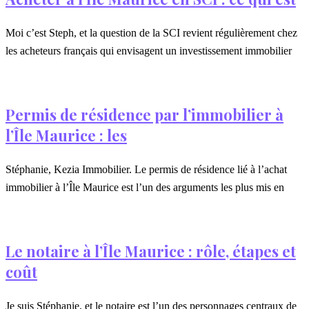
Moi c’est Steph, et la question de la SCI revient régulièrement chez
les acheteurs français qui envisagent un investissement immobilier
Permis de résidence par l’immobilier à
l’Île Maurice : les
Stéphanie, Kezia Immobilier. Le permis de résidence lié à l’achat
immobilier à l’Île Maurice est l’un des arguments les plus mis en
Le notaire à l’Île Maurice : rôle, étapes et
coût
Je suis Stéphanie, et le notaire est l’un des personnages centraux de