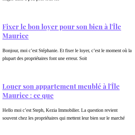
Fixer le bon loyer pour son bien à l’Île
Maurice
Bonjour, moi c’est Stéphanie. Et fixer le loyer, c’est le moment où la
plupart des propriétaires font une erreur. Soit
Louer son appartement meublé à l’Île
Maurice : ce que
Hello moi c’est Steph, Kezia Immobilier. La question revient
souvent chez les propriétaires qui mettent leur bien sur le marché