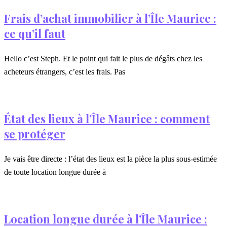
Frais d’achat immobilier à l’Île Maurice :
ce qu’il faut
Hello c’est Steph. Et le point qui fait le plus de dégâts chez les
acheteurs étrangers, c’est les frais. Pas
État des lieux à l’Île Maurice : comment
se protéger
Je vais être directe : l’état des lieux est la pièce la plus sous-estimée
de toute location longue durée à
Location longue durée à l’Île Maurice :