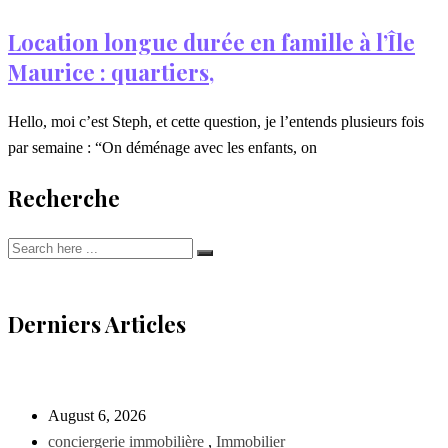
Location longue durée en famille à l’Île
Maurice : quartiers,
Hello, moi c’est Steph, et cette question, je l’entends plusieurs fois
par semaine : “On déménage avec les enfants, on
Recherche
Derniers Articles
August 6, 2026
conciergerie immobilière
,
Immobilier