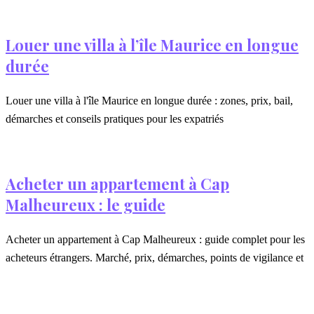
Louer une villa à l’île Maurice en longue
durée
Louer une villa à l'île Maurice en longue durée : zones, prix, bail,
démarches et conseils pratiques pour les expatriés
Acheter un appartement à Cap
Malheureux : le guide
Acheter un appartement à Cap Malheureux : guide complet pour les
acheteurs étrangers. Marché, prix, démarches, points de vigilance et