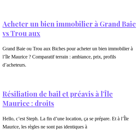
Acheter un bien immobilier à Grand Baie
vs Trou aux
Grand Baie ou Trou aux Biches pour acheter un bien immobilier à
l’île Maurice ? Comparatif terrain : ambiance, prix, profils
d’acheteurs.
Résiliation de bail et préavis à l’Île
Maurice : droits
Hello, c’est Steph. La fin d’une location, ça se prépare. Et à l’Île
Maurice, les règles ne sont pas identiques à