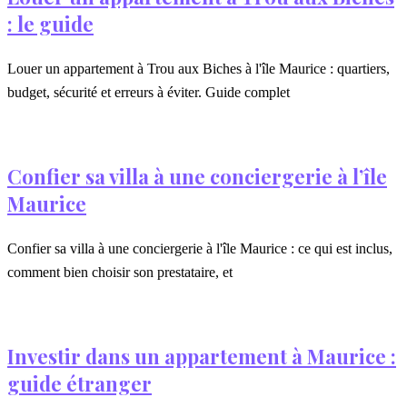
: le guide
Louer un appartement à Trou aux Biches à l'île Maurice : quartiers,
budget, sécurité et erreurs à éviter. Guide complet
Confier sa villa à une conciergerie à l’île
Maurice
Confier sa villa à une conciergerie à l'île Maurice : ce qui est inclus,
comment bien choisir son prestataire, et
Investir dans un appartement à Maurice :
guide étranger