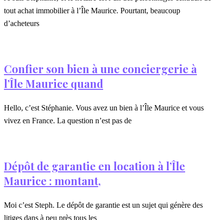
tout achat immobilier à l’Île Maurice. Pourtant, beaucoup
d’acheteurs
Confier son bien à une conciergerie à
l’Île Maurice quand
Hello, c’est Stéphanie. Vous avez un bien à l’Île Maurice et vous
vivez en France. La question n’est pas de
Dépôt de garantie en location à l’Île
Maurice : montant,
Moi c’est Steph. Le dépôt de garantie est un sujet qui génère des
litiges dans à peu près tous les