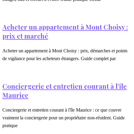
Acheter un appartement à Mont Choisy :
prix et marché
Acheter un appartement à Mont Choisy : prix, démarches et points
de vigilance pour les acheteurs étrangers. Guide complet par
Conciergerie et entretien courant à l’île
Maurice
Conciergerie et entretien courant à l'île Maurice : ce que couvre
vraiment la conciergerie pour un propriétaire non-résident. Guide
pratique