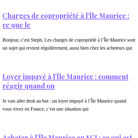
Charges de copropriété à l’Île Maurice :
ce que le
Bonjour, c’est Steph. Les charges de copropriété à l’Île Maurice sont
un sujet qui revient régulièrement, aussi bien chez les acheteurs qui
Loyer impayé à l’Île Maurice : comment
réagir quand on
Je vais aller droit au but : un loyer impayé à l’Île Maurice quand
vous vivez en France, c’est une situation qui
Acheter à l’Île Maurice en SCI : ce qui est