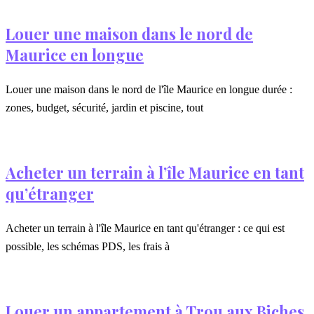
Louer une maison dans le nord de
Maurice en longue
Louer une maison dans le nord de l'île Maurice en longue durée :
zones, budget, sécurité, jardin et piscine, tout
Acheter un terrain à l’île Maurice en tant
qu’étranger
Acheter un terrain à l'île Maurice en tant qu'étranger : ce qui est
possible, les schémas PDS, les frais à
Louer un appartement à Trou aux Biches