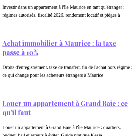
Investir dans un appartement à l'île Maurice en tant qu'étranger :
régimes autorisés, fiscalité 2026, rendement locatif et pièges à
Achat immobilier à Maurice : la taxe
passe à 10%
Droits d'enregistrement, taxe de transfert, fin de l'achat hors régime :
ce qui change pour les acheteurs étrangers à Maurice
Louer un appartement à Grand Baie : ce
qu’il faut
Louer un appartement à Grand Baie à l'île Maurice : quartiers,
budget, bail et erreurs à éviter. Guide pratique Kezia