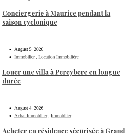
Conciergerie à Maurice pendant la
saison cyclonique
August 5, 2026
Immobilier
,
Location Immobilière
Louer une villa à Pereybere en longue
durée
August 4, 2026
Achat Immobilier
,
Immobilier
Acheter en résidence sécurisée à Grand