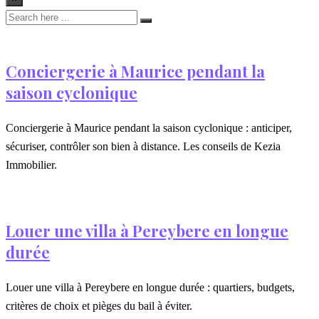
Conciergerie à Maurice pendant la
saison cyclonique
Conciergerie à Maurice pendant la saison cyclonique : anticiper,
sécuriser, contrôler son bien à distance. Les conseils de Kezia
Immobilier.
Louer une villa à Pereybere en longue
durée
Louer une villa à Pereybere en longue durée : quartiers, budgets,
critères de choix et pièges du bail à éviter.