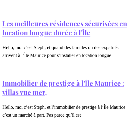
Les meilleures résidences sécurisées en
location longue durée à l’Île
Hello, moi c’est Steph, et quand des familles ou des expatriés
arrivent à l’Île Maurice pour s’installer en location longue
Immobilier de prestige à l’Île Maurice :
villas vue mer,
Hello, moi c’est Steph, et l’immobilier de prestige à l’Île Maurice
c’est un marché à part. Pas parce qu’il est