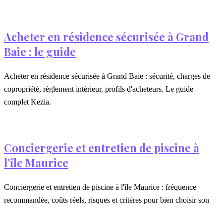
Acheter en résidence sécurisée à Grand
Baie : le guide
Acheter en résidence sécurisée à Grand Baie : sécurité, charges de
copropriété, règlement intérieur, profils d'acheteurs. Le guide
complet Kezia.
Conciergerie et entretien de piscine à
l’île Maurice
Conciergerie et entretien de piscine à l'île Maurice : fréquence
recommandée, coûts réels, risques et critères pour bien choisir son