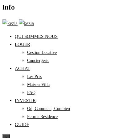
Info
QUI SOMMES-NOUS
LOUER
Gestion Locative
Conciergerie
ACHAT
Les Prix
Maison-Villa
FAQ
INVESTIR
Où, Comment, Combien
Permis Résidence
GUIDE
×