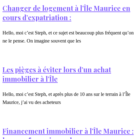
Changer de logement à l’Île Maurice en
cours d’expatriation :
Hello, moi c’est Steph, et ce sujet est beaucoup plus fréquent qu’on
ne le pense. On imagine souvent que les
Les pièges à éviter lors d’un achat
immobilier à l’Île
Hello, moi c’est Steph, et après plus de 10 ans sur le terrain à l’Île
Maurice, j’ai vu des acheteurs
Financement immobilier à l’Île Maurice :