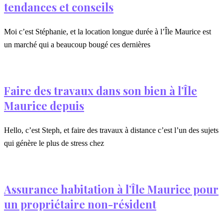
tendances et conseils
Moi c’est Stéphanie, et la location longue durée à l’Île Maurice est
un marché qui a beaucoup bougé ces dernières
Faire des travaux dans son bien à l’Île
Maurice depuis
Hello, c’est Steph, et faire des travaux à distance c’est l’un des sujets
qui génère le plus de stress chez
Assurance habitation à l’Île Maurice pour
un propriétaire non-résident