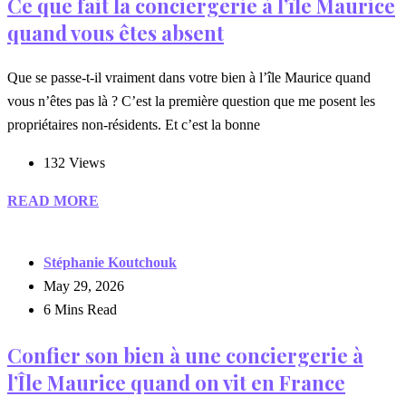
Ce que fait la conciergerie à l’île Maurice
quand vous êtes absent
Que se passe-t-il vraiment dans votre bien à l’île Maurice quand
vous n’êtes pas là ? C’est la première question que me posent les
propriétaires non-résidents. Et c’est la bonne
132 Views
READ MORE
Stéphanie Koutchouk
May 29, 2026
6 Mins Read
Confier son bien à une conciergerie à
l’Île Maurice quand on vit en France