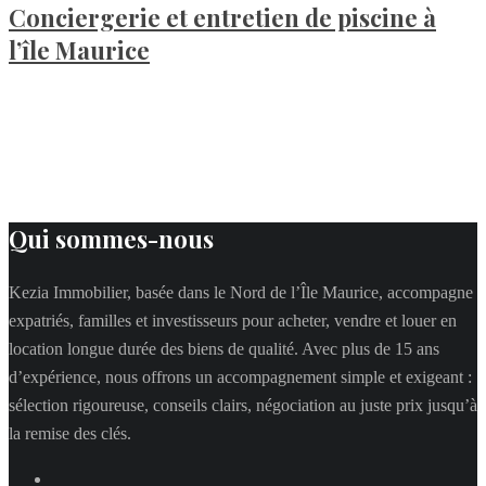
Conciergerie et entretien de piscine à
l’île Maurice
Qui sommes-nous
Kezia Immobilier, basée dans le Nord de l’Île Maurice, accompagne
expatriés, familles et investisseurs pour acheter, vendre et louer en
location longue durée des biens de qualité. Avec plus de 15 ans
d’expérience, nous offrons un accompagnement simple et exigeant :
sélection rigoureuse, conseils clairs, négociation au juste prix jusqu’à
la remise des clés.