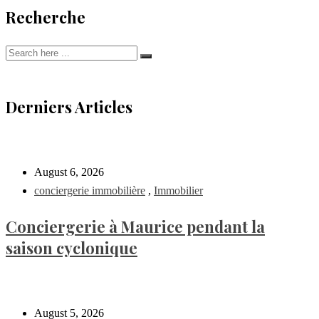
Recherche
Derniers Articles
August 6, 2026
conciergerie immobilière
,
Immobilier
Conciergerie à Maurice pendant la
saison cyclonique
August 5, 2026