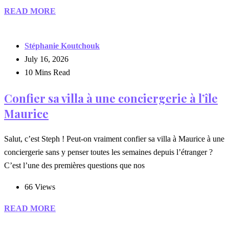
READ MORE
Stéphanie Koutchouk
July 16, 2026
10 Mins Read
Confier sa villa à une conciergerie à l’île
Maurice
Salut, c’est Steph ! Peut-on vraiment confier sa villa à Maurice à une
conciergerie sans y penser toutes les semaines depuis l’étranger ?
C’est l’une des premières questions que nos
66 Views
READ MORE