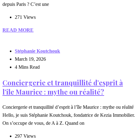
depuis Paris ? C’est une
271 Views
READ MORE
Stéphanie Koutchouk
March 19, 2026
4 Mins Read
Conciergerie et tranquillité d’esprit à
l’île Maurice : mythe ou réalité?
Conciergerie et tranquillité d’esprit à l’île Maurice : mythe ou réalité
Hello, je suis Stéphanie Koutchouk, fondatrice de Kezia Immobilier.
On s’occupe de vous, de A à Z. Quand on
297 Views