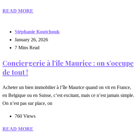
READ MORE
Stéphanie Koutchouk
January 26, 2026
7 Mins Read
Conciergerie à l’île Maurice : on s’occupe
de tout !
Acheter un bien immobilier à l’île Maurice quand on vit en France,
en Belgique ou en Suisse, c’est excitant, mais ce n’est jamais simple.
On n’est pas sur place, on
760 Views
READ MORE