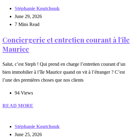
Stéphanie Koutchouk
June 29, 2026
7 Mins Read
Conciergerie et entretien courant à l’île
Maurice
Salut, c’est Steph ! Qui prend en charge l’entretien courant d’un
bien immobilier à l’île Maurice quand on vit à l’étranger ? C’est
l’une des premières choses que nos clients
94 Views
READ MORE
Stéphanie Koutchouk
June 25, 2026