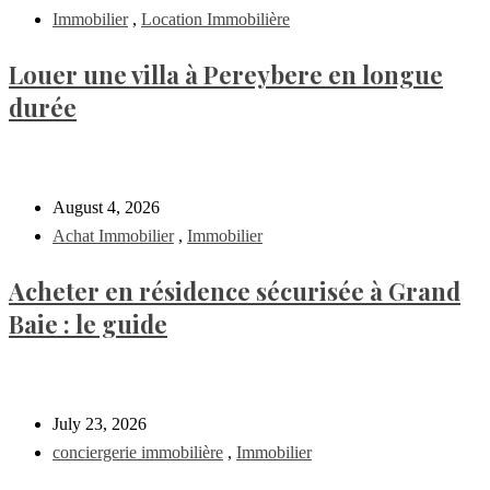
Immobilier
,
Location Immobilière
Louer une villa à Pereybere en longue
durée
August 4, 2026
Achat Immobilier
,
Immobilier
Acheter en résidence sécurisée à Grand
Baie : le guide
July 23, 2026
conciergerie immobilière
,
Immobilier