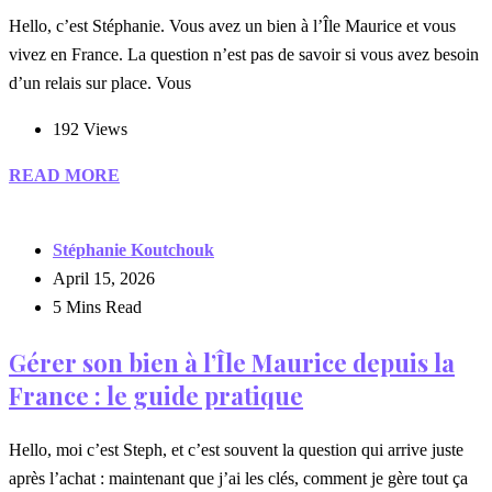
Hello, c’est Stéphanie. Vous avez un bien à l’Île Maurice et vous
vivez en France. La question n’est pas de savoir si vous avez besoin
d’un relais sur place. Vous
192 Views
READ MORE
Stéphanie Koutchouk
April 15, 2026
5 Mins Read
Gérer son bien à l’Île Maurice depuis la
France : le guide pratique
Hello, moi c’est Steph, et c’est souvent la question qui arrive juste
après l’achat : maintenant que j’ai les clés, comment je gère tout ça