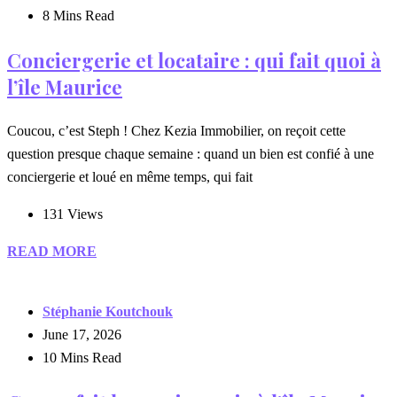
8 Mins Read
Conciergerie et locataire : qui fait quoi à
l’île Maurice
Coucou, c’est Steph ! Chez Kezia Immobilier, on reçoit cette
question presque chaque semaine : quand un bien est confié à une
conciergerie et loué en même temps, qui fait
131 Views
READ MORE
Stéphanie Koutchouk
June 17, 2026
10 Mins Read