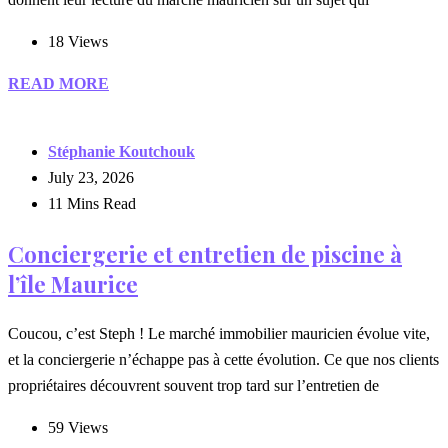
18 Views
READ MORE
Stéphanie Koutchouk
July 23, 2026
11 Mins Read
Conciergerie et entretien de piscine à
l’île Maurice
Coucou, c’est Steph ! Le marché immobilier mauricien évolue vite,
et la conciergerie n’échappe pas à cette évolution. Ce que nos clients
propriétaires découvrent souvent trop tard sur l’entretien de
59 Views